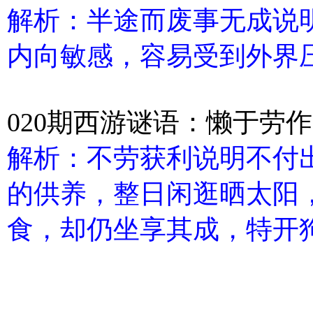
解析：半途而废事无成说
内向敏感，容易受到外界压
020期西游谜语：懒于劳
解析：不劳获利说明不付
的供养，整日闲逛晒太阳
食，却仍坐享其成，特开狗