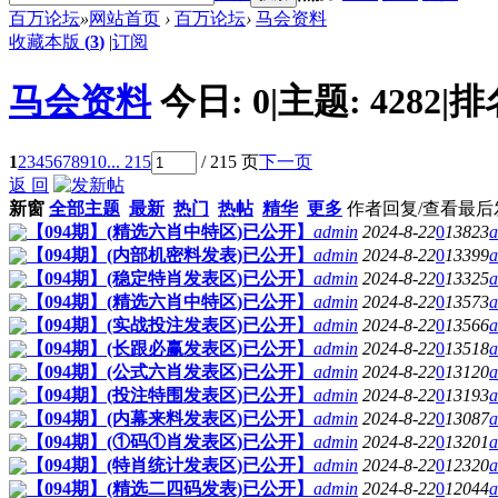
百万论坛
»
网站首页
›
百万论坛
›
马会资料
收藏本版
(
3
)
|
订阅
马会资料
今日:
0
|
主题:
4282
|
排
1
2
3
4
5
6
7
8
9
10
... 215
/ 215 页
下一页
返 回
新窗
全部主题
最新
热门
热帖
精华
更多
作者
回复/查看
最后
【094期】(精选六肖中特区)已公开】
admin
2024-8-22
0
13823
a
【094期】(内部机密料发表)已公开】
admin
2024-8-22
0
13399
a
【094期】(稳定特肖发表区)已公开】
admin
2024-8-22
0
13325
a
【094期】(精选六肖中特区)已公开】
admin
2024-8-22
0
13573
a
【094期】(实战投注发表区)已公开】
admin
2024-8-22
0
13566
a
【094期】(长跟必赢发表区)已公开】
admin
2024-8-22
0
13518
a
【094期】(公式六肖发表区)已公开】
admin
2024-8-22
0
13120
a
【094期】(投注特围发表区)已公开】
admin
2024-8-22
0
13193
a
【094期】(内幕来料发表区)已公开】
admin
2024-8-22
0
13087
a
【094期】(①码①肖发表区)已公开】
admin
2024-8-22
0
13201
a
【094期】(特肖统计发表区)已公开】
admin
2024-8-22
0
12320
a
【094期】(精选二四码发表)已公开】
admin
2024-8-22
0
12044
a