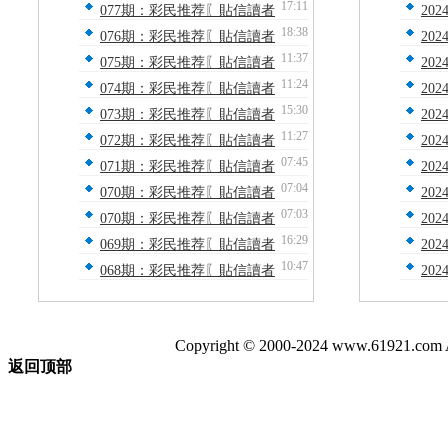
17:11
077期：彩民推荐〖貼信讀者
20
論壇〗
(00
18:38
076期：彩民推荐〖貼信讀者
20
論壇〗
(00
11:37
075期：彩民推荐〖貼信讀者
20
論壇〗
(00
11:24
074期：彩民推荐〖貼信讀者
20
論壇〗
(00
15:30
073期：彩民推荐〖貼信讀者
20
論壇〗
(00
11:27
072期：彩民推荐〖貼信讀者
20
論壇〗
尾】(
07:45
071期：彩民推荐〖貼信讀者
20
論壇〗
机】(
07:04
070期：彩民推荐〖貼信讀者
20
論壇〗
肖】(
07:03
070期：彩民推荐〖貼信讀者
20
論壇〗
(00
16:29
069期：彩民推荐〖貼信讀者
20
論壇〗
(00
10:47
068期：彩民推荐〖貼信讀者
20
論壇〗
(00
論壇〗
(00
Copyright © 2000-2024 www.6192
返回顶部