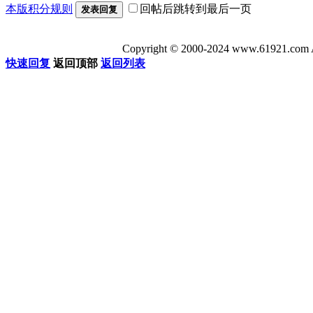
本版积分规则
回帖后跳转到最后一页
发表回复
Copyright © 2000-2024 www.6192
快速回复
返回顶部
返回列表