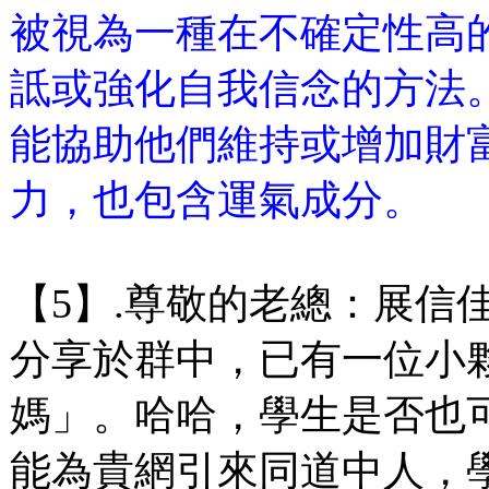
被視為一種在不確定性高
詆或強化自我信念的方法
能協助他們維持或增加財
力，也包含運氣成分。
【5】.尊敬的老總：展信
分享於群中，已有一位小
媽」。哈哈，學生是否也
能為貴網引來同道中人，