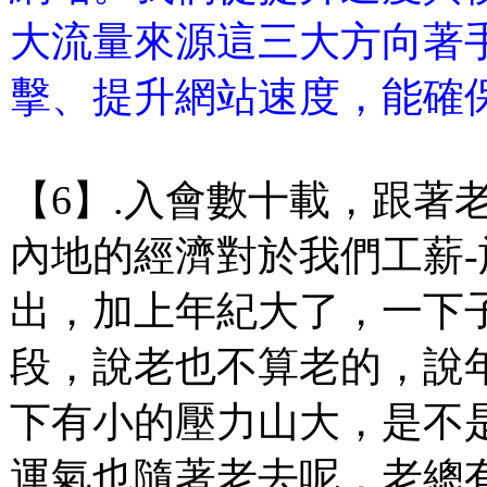
大流量來源這三大方向著
擊、提升網站速度，能確
【6】.入會數十載，跟著
內地的經濟對於我們工薪
出，加上年紀大了，一下
段，說老也不算老的，說
下有小的壓力山大，是不
運氣也隨著老去呢，老總有