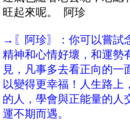
旺起來呢。 阿珍
→〖阿珍〗：你可以嘗試
精神和心情好壞，和運勢
見，凡事多去看正向的一
以變得更幸福！人生路上
的人，學會與正能量的人
運不期而遇。