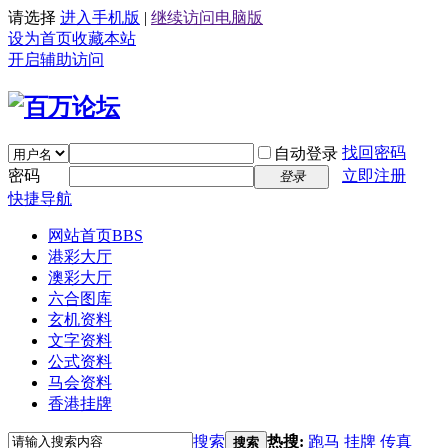
请选择
进入手机版
|
继续访问电脑版
设为首页
收藏本站
开启辅助访问
找回密码
自动登录
密码
立即注册
登录
快捷导航
网站首页
BBS
港彩大厅
澳彩大厅
六合图库
玄机资料
文字资料
公式资料
马会资料
香港挂牌
搜索
热搜:
跑马
挂牌
传真
搜索