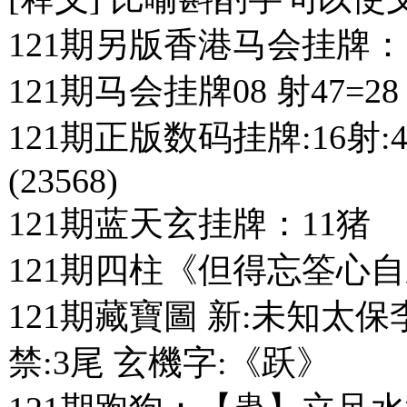
121期另版香港马会挂牌：
121期马会挂牌08 射47=28
121期正版数码挂牌:16射
(23568)
121期蓝天玄挂牌：11猪
121期四柱《但得忘筌心
121期藏寶圖 新:未知太保
禁:3尾 玄機字:《跃》