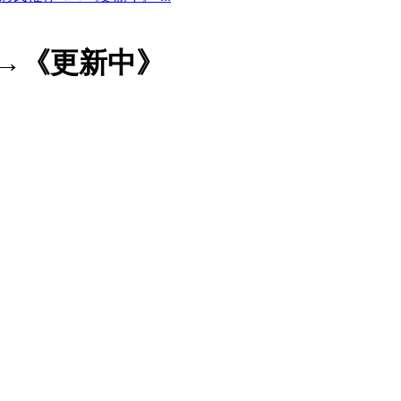
→→《更新中》