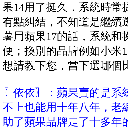
果14用了挺久，系統時常
有點糾結，不知道是繼續
薯用蘋果17的話，系統和
便；換別的品牌例如小米1
想請教下您，當下選哪個比
〖依依〗：蘋果賣的是系
不上也能用十年八年，老
助了蘋果品牌走了十多年