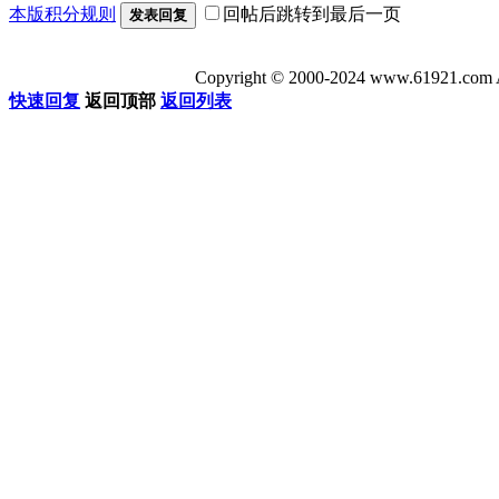
本版积分规则
回帖后跳转到最后一页
发表回复
Copyright © 2000-2024 www.6192
快速回复
返回顶部
返回列表