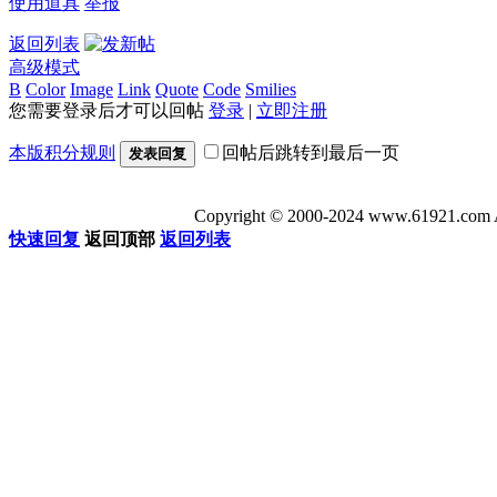
使用道具
举报
返回列表
高级模式
B
Color
Image
Link
Quote
Code
Smilies
您需要登录后才可以回帖
登录
|
立即注册
本版积分规则
回帖后跳转到最后一页
发表回复
Copyright © 2000-2024 www.6192
快速回复
返回顶部
返回列表