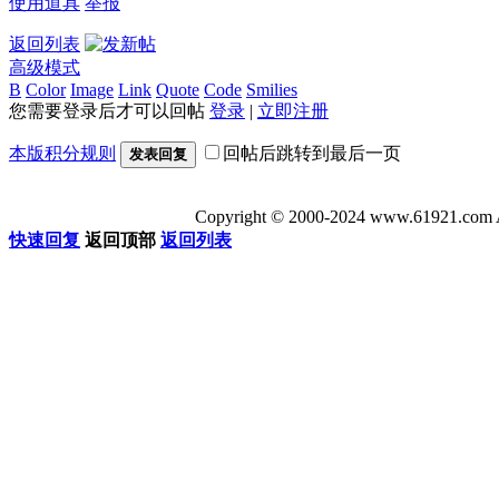
使用道具
举报
返回列表
高级模式
B
Color
Image
Link
Quote
Code
Smilies
您需要登录后才可以回帖
登录
|
立即注册
本版积分规则
回帖后跳转到最后一页
发表回复
Copyright © 2000-2024 www.6192
快速回复
返回顶部
返回列表