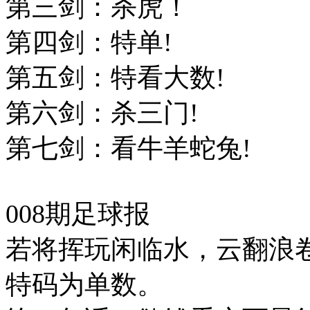
第三剑：杀虎！
第四剑：特单!
第五剑：特看大数!
第六剑：杀三门!
第七剑：看牛羊蛇兔!
008期足球报
若将挥玩闲临水，云翻浪
特码为单数。