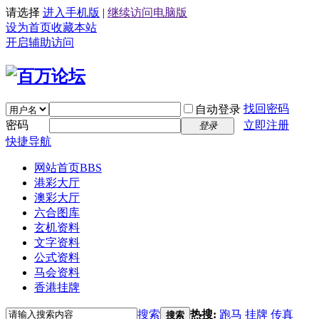
请选择
进入手机版
|
继续访问电脑版
设为首页
收藏本站
开启辅助访问
找回密码
自动登录
密码
立即注册
登录
快捷导航
网站首页
BBS
港彩大厅
澳彩大厅
六合图库
玄机资料
文字资料
公式资料
马会资料
香港挂牌
搜索
热搜:
跑马
挂牌
传真
搜索