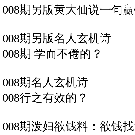
008期另版黄大仙说一句赢
008期另版名人玄机诗
008期 学而不倦的？
008期名人玄机诗
008行之有效的？
008期泼妇欲钱料：欲钱