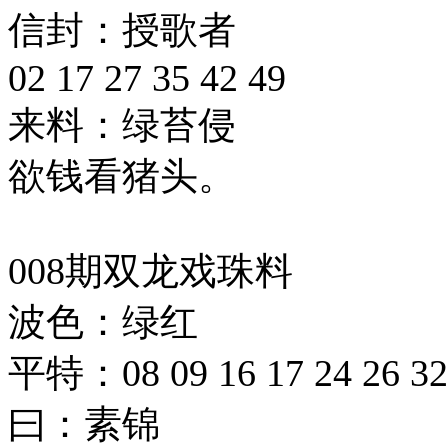
信封：授歌者
02 17 27 35 42 49
来料：绿苔侵
欲钱看猪头。
008期双龙戏珠料
波色：绿红
平特：08 09 16 17 24 26 32
曰：素锦