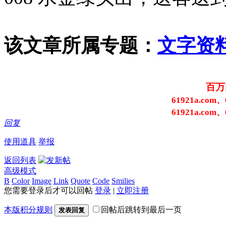
该文章所属专题：
文字资
百万
61921a.com、
61921a.com、
回复
使用道具
举报
返回列表
高级模式
B
Color
Image
Link
Quote
Code
Smilies
您需要登录后才可以回帖
登录
|
立即注册
本版积分规则
回帖后跳转到最后一页
发表回复