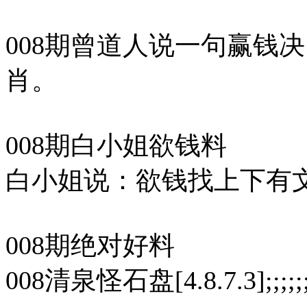
008期曾道人说一句赢钱
肖。
008期白小姐欲钱料
白小姐说：欲钱找上下有文章
008期绝对好料
008清泉怪石盘[4.8.7.3];;;