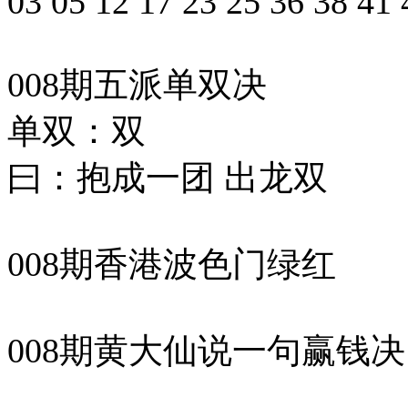
03 05 12 17 23 25 36 38 41 
008期五派单双决
单双：双
曰：抱成一团 出龙双
008期香港波色门绿红
008期黄大仙说一句赢钱决