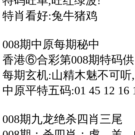
特码旺单,旺红绿波!
特肖看好:兔牛猪鸡
008期中原每期秘中
香港⑥合彩第008期特码供:
每期玄机:山精木魅不可听
中原平特五码:01 45 12 16 
008期九龙绝杀四肖三尾
008期：杀四肖：虎、羊、