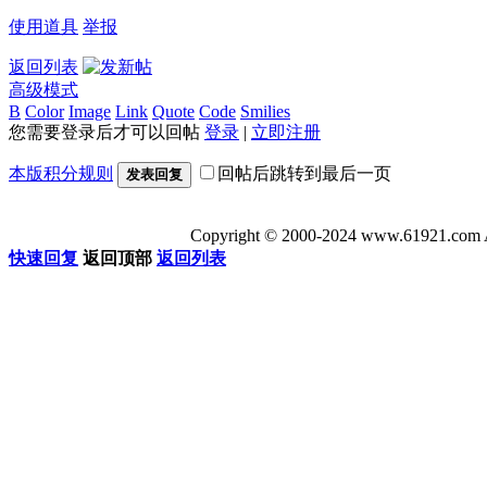
使用道具
举报
返回列表
高级模式
B
Color
Image
Link
Quote
Code
Smilies
您需要登录后才可以回帖
登录
|
立即注册
本版积分规则
回帖后跳转到最后一页
发表回复
Copyright © 2000-2024 www.6192
快速回复
返回顶部
返回列表