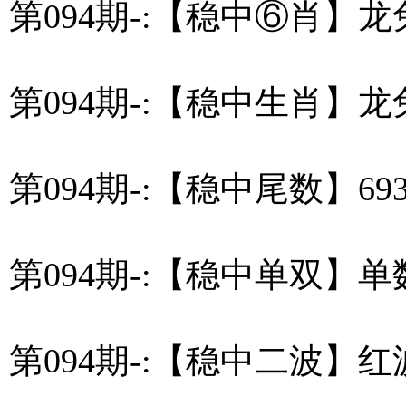
第094期-:【稳中⑥肖】
第094期-:【稳中生肖】
第094期-:【稳中尾数】693
第094期-:【稳中单双】单
第094期-:【稳中二波】红