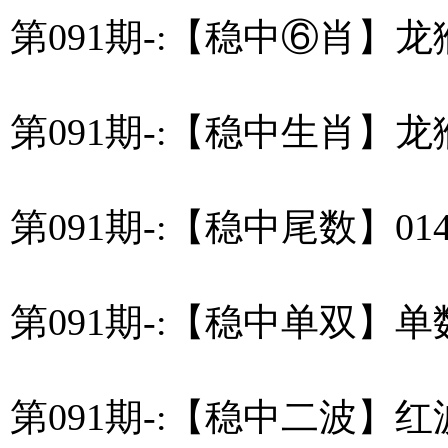
第091期-:【稳中⑥肖】
第091期-:【稳中生肖】
第091期-:【稳中尾数】014
第091期-:【稳中单双】单
第091期-:【稳中二波】红