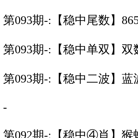
第093期-:【稳中尾数】865
第093期-:【稳中单双】双
第093期-:【稳中二波】蓝
-
第092期-:【稳中④肖】