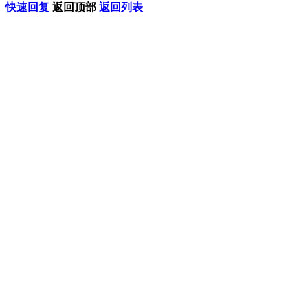
快速回复
返回顶部
返回列表