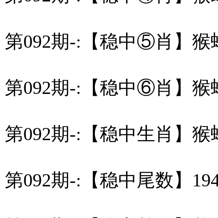
第092期-:【稳中⑤肖】
第092期-:【稳中⑥肖】
第092期-:【稳中生肖】
第092期-:【稳中尾数】194