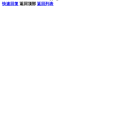
快速回复
返回顶部
返回列表