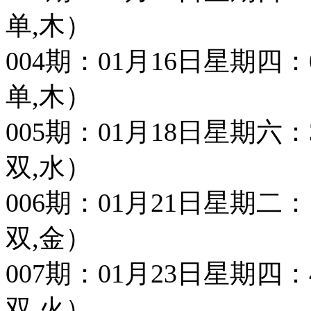
单,木）
004期：01月16日星期四：02 3
单,木）
005期：01月18日星期六：32 4
双,水）
006期：01月21日星期二：14 2
双,金）
007期：01月23日星期四：45 0
双,火）