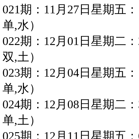
021期：11月27日星期五：13 1
单,水）
022期：12月01日星期二：27 4
双,土）
023期：12月04日星期五：13 4
单,水）
024期：12月08日星期二：32 0
单,土）
025期：12月11日星期五：01 2