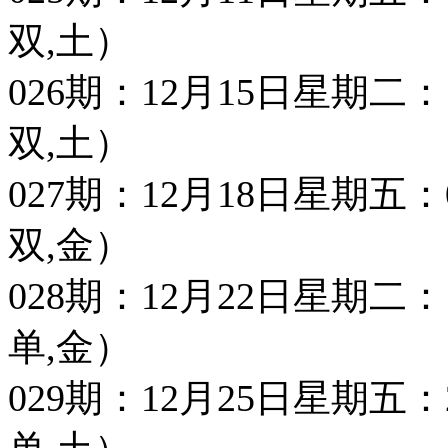
双,土）
026期：12月15日星期二：11 2
双,土）
027期：12月18日星期五：08 1
双,金）
028期：12月22日星期二：11 3
单,金）
029期：12月25日星期五：24 2