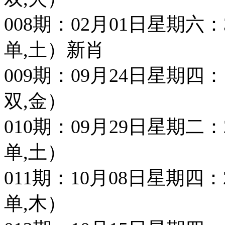
008期：02月01日星期六：31 4
单,土）新肖
009期：09月24日星期四：11 4
双,金）
010期：09月29日星期二：26 2
单,土）
011期：10月08日星期四：28 4
单,木）