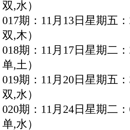
双,水）
017期：11月13日星期五：28 1
双,木）
018期：11月17日星期二：20 1
单,土）
019期：11月20日星期五：33 3
双,水）
020期：11月24日星期二：07 4
单,水）