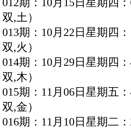
012期：10月15日星期四：09 4
双,土）
013期：10月22日星期四：19 2
双,火）
014期：10月29日星期四：40 1
双,木）
015期：11月06日星期五：40 3
双,金）
016期：11月10日星期二：28 4